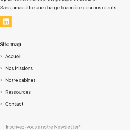
Sans jamais être une charge financière pour nos clients.
Site map
Accueil
Nos Missions
Notre cabinet
Ressources
Contact
Inscrivez-vous à notre Newsletter
*