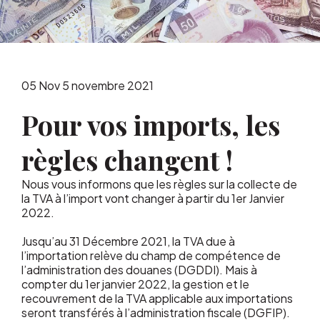
05
Nov
5 novembre 2021
Pour vos imports, les
règles changent !
Nous vous informons que les règles sur la collecte de
la TVA à l’import vont changer à partir du 1er Janvier
2022.
Jusqu’au 31 Décembre 2021, la TVA due à
l’importation relève du champ de compétence de
l’administration des douanes (DGDDI). Mais à
compter du 1er janvier 2022, la gestion et le
recouvrement de la TVA applicable aux importations
seront transférés à l’administration fiscale (DGFIP).