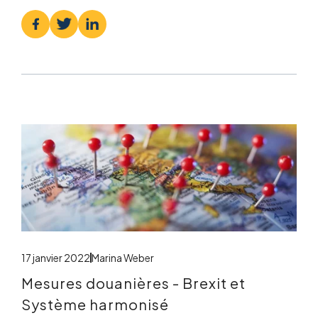
17 janvier 2022
Marina Weber
Mesures douanières - Brexit et
Système harmonisé