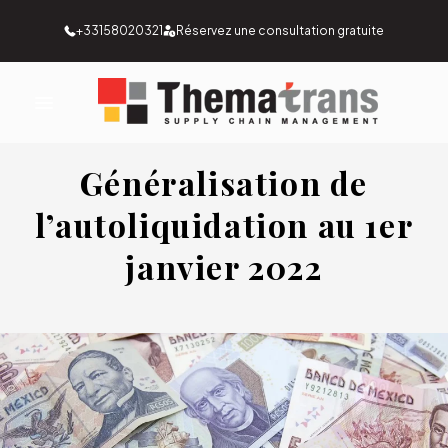
+33158020321
Réservez une consultation gratuite
Généralisation de
l’autoliquidation au 1er
janvier 2022