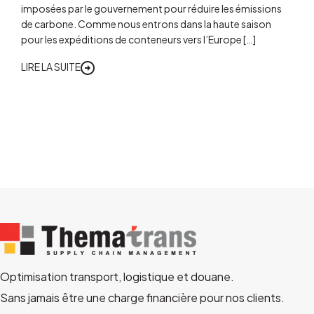
imposées par le gouvernement pour réduire les émissions
de carbone. Comme nous entrons dans la haute saison
pour les expéditions de conteneurs vers l’Europe […]
LIRE LA SUITE
Optimisation transport, logistique et douane.
Sans jamais être une charge financière pour nos clients.