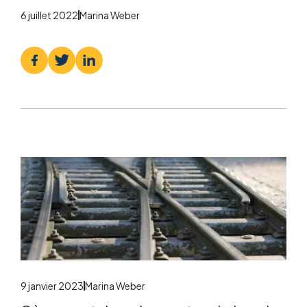
6 juillet 2022
Marina Weber
9 janvier 2023
Marina Weber