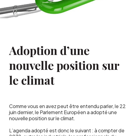
Adoption d’une
nouvelle position sur
le climat
Comme vous en avez peut être entendu parler, le 22
juin dernier, le Parlement Européen a adopté une
nouvelle position sur le climat.
L’agenda adopté est donc le suivant : à compter de