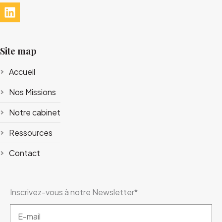
Site map
Accueil
Nos Missions
Notre cabinet
Ressources
Contact
Inscrivez-vous à notre Newsletter
*