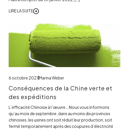
LIRE LA SUITE
6 octobre 2021
Marina Weber
Conséquences de la Chine verte et
des expéditions
L’efficacité Chinoise à l’œuvre… Nous vous informons
qu’au mois de septembre, dans au moins dix provinces
chinoises, les usines ont soit réduit leur production, soit
fermé temporairement après des coupures d’électricité